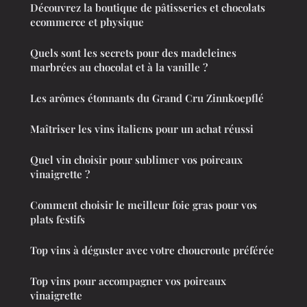
Découvrez la boutique de pâtisseries et chocolats
ecommerce et physique
Quels sont les secrets pour des madeleines
marbrées au chocolat et à la vanille ?
Les arômes étonnants du Grand Cru Zinnkoepflé
Maîtriser les vins italiens pour un achat réussi
Quel vin choisir pour sublimer vos poireaux
vinaigrette ?
Comment choisir le meilleur foie gras pour vos
plats festifs
Top vins à déguster avec votre choucroute préférée
Top vins pour accompagner vos poireaux
vinaigrette