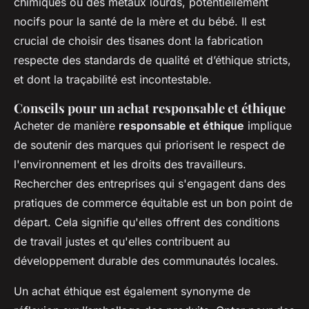
chimiques ou des métaux lourds, potentiellement
nocifs pour la santé de la mère et du bébé. Il est
crucial de choisir des tisanes dont la fabrication
respecte des standards de qualité et d’éthique stricts,
et dont la traçabilité est incontestable.
Conseils pour un achat responsable et éthique
Acheter de manière
responsable et éthique
implique
de soutenir des marques qui priorisent le respect de
l'environnement et les droits des travailleurs.
Rechercher des entreprises qui s'engagent dans des
pratiques de commerce équitable est un bon point de
départ. Cela signifie qu'elles offrent des conditions
de travail justes et qu'elles contribuent au
développement durable des communautés locales.
Un achat éthique est également synonyme de