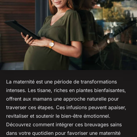
La maternité est une période de transformations
intenses. Les tisane, riches en plantes bienfaisantes,
offrent aux mamans une approche naturelle pour
traverser ces étapes. Ces infusions peuvent apaiser,
revitaliser et soutenir le bien-être émotionnel.
Découvrez comment intégrer ces breuvages sains
dans votre quotidien pour favoriser une maternité