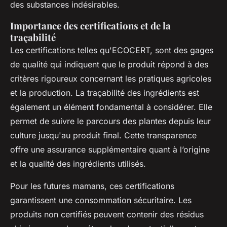
des substances indésirables.
Importance des certifications et de la
traçabilité
Les certifications telles qu'ECOCERT, sont des gages
de qualité qui indiquent que le produit répond à des
critères rigoureux concernant les pratiques agricoles
et la production. La traçabilité des ingrédients est
également un élément fondamental à considérer. Elle
permet de suivre le parcours des plantes depuis leur
culture jusqu'au produit final. Cette transparence
offre une assurance supplémentaire quant à l’origine
et la qualité des ingrédients utilisés.
Pour les futures mamans, ces certifications
garantissent une
consommation sécuritaire
. Les
produits non certifiés peuvent contenir des résidus