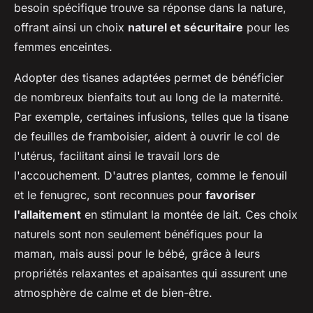
besoin spécifique trouve sa réponse dans la nature,
offrant ainsi un choix
naturel et sécuritaire
pour les
femmes enceintes.
Adopter des tisanes adaptées permet de bénéficier
de nombreux bienfaits tout au long de la maternité.
Par exemple, certaines infusions, telles que la tisane
de feuilles de framboisier, aident à ouvrir le col de
l'utérus, facilitant ainsi le travail lors de
l'accouchement. D'autres plantes, comme le fenouil
et le fenugrec, sont reconnues pour
favoriser
l'allaitement
en stimulant la montée de lait. Ces choix
naturels sont non seulement bénéfiques pour la
maman, mais aussi pour le bébé, grâce à leurs
propriétés relaxantes et apaisantes qui assurent une
atmosphère de calme et de bien-être.