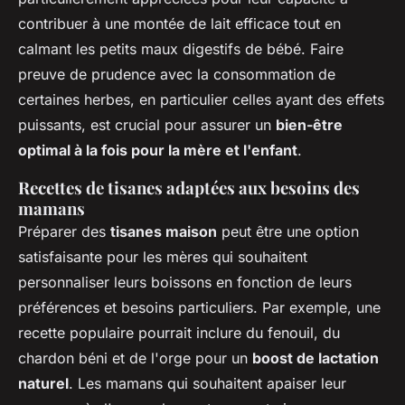
contribuer à une montée de lait efficace tout en
calmant les petits maux digestifs de bébé. Faire
preuve de prudence avec la consommation de
certaines herbes, en particulier celles ayant des effets
puissants, est crucial pour assurer un
bien-être
optimal à la fois pour la mère et l'enfant
.
Recettes de tisanes adaptées aux besoins des
mamans
Préparer des
tisanes maison
peut être une option
satisfaisante pour les mères qui souhaitent
personnaliser leurs boissons en fonction de leurs
préférences et besoins particuliers. Par exemple, une
recette populaire pourrait inclure du fenouil, du
chardon béni et de l'orge pour un
boost de lactation
naturel
. Les mamans qui souhaitent apaiser leur