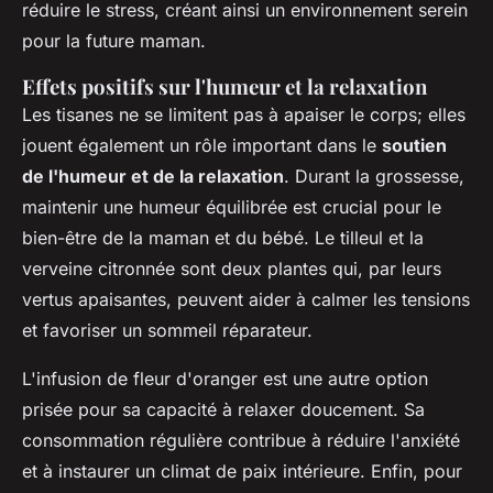
réduire le stress, créant ainsi un environnement serein
pour la future maman.
Effets positifs sur l'humeur et la relaxation
Les tisanes ne se limitent pas à apaiser le corps; elles
jouent également un rôle important dans le
soutien
de l'humeur et de la relaxation
. Durant la grossesse,
maintenir une humeur équilibrée est crucial pour le
bien-être de la maman et du bébé. Le tilleul et la
verveine citronnée sont deux plantes qui, par leurs
vertus apaisantes, peuvent aider à calmer les tensions
et favoriser un sommeil réparateur.
L'infusion de fleur d'oranger est une autre option
prisée pour sa capacité à relaxer doucement. Sa
consommation régulière contribue à réduire l'anxiété
et à instaurer un climat de paix intérieure. Enfin, pour