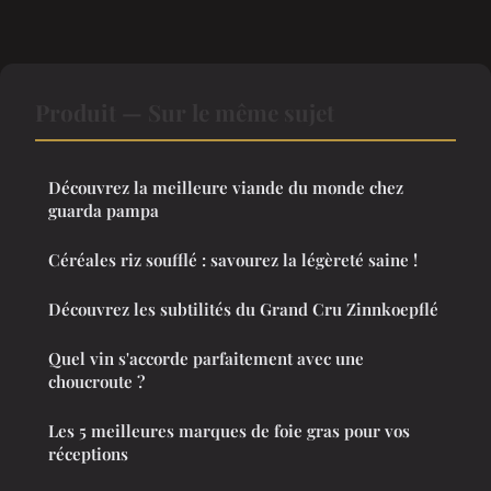
Produit — Sur le même sujet
Découvrez la meilleure viande du monde chez
guarda pampa
Céréales riz soufflé : savourez la légèreté saine !
Découvrez les subtilités du Grand Cru Zinnkoepflé
Quel vin s'accorde parfaitement avec une
choucroute ?
Les 5 meilleures marques de foie gras pour vos
réceptions