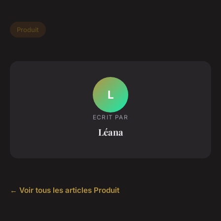
Produit
L
ECRIT PAR
Léana
← Voir tous les articles Produit