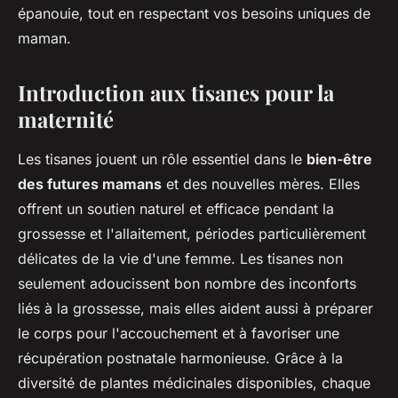
épanouie, tout en respectant vos besoins uniques de
maman.
Introduction aux tisanes pour la
maternité
Les tisanes jouent un rôle essentiel dans le
bien-être
des futures mamans
et des nouvelles mères. Elles
offrent un soutien naturel et efficace pendant la
grossesse et l'allaitement, périodes particulièrement
délicates de la vie d'une femme. Les tisanes non
seulement adoucissent bon nombre des inconforts
liés à la grossesse, mais elles aident aussi à préparer
le corps pour l'accouchement et à favoriser une
récupération postnatale harmonieuse. Grâce à la
diversité de plantes médicinales disponibles, chaque