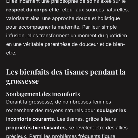
Elles incarnent une philosophie de soins axée sur le
respect du corps
et le retour aux sources naturelles,
valorisant ainsi une approche douce et holistique
pour accompagner la maternité. Par leur simple
infusion, elles transforment un moment du quotidien
en une véritable parenthèse de douceur et de bien-
être.
Les bienfaits des tisanes pendant la
grossesse
Soulagement des inconforts
Durant la grossesse, de nombreuses femmes
recherchent des moyens naturels pour
soulager les
inconforts courants
. Les tisanes, grâce à leurs
propriétés bienfaisantes
, se révèlent être des alliés
précieux. Parmi les problèmes fréquents figure