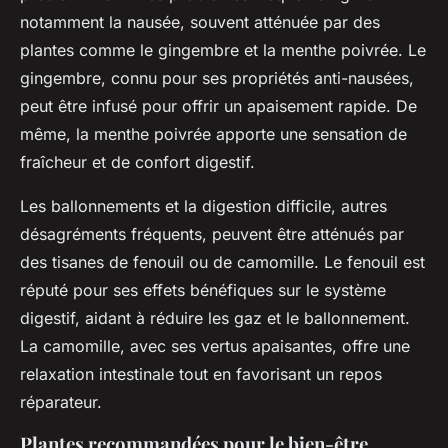
notamment la nausée, souvent atténuée par des
plantes comme le gingembre et la menthe poivrée. Le
gingembre, connu pour ses propriétés anti-nausées,
peut être infusé pour offrir un apaisement rapide. De
même, la menthe poivrée apporte une sensation de
fraîcheur et de confort digestif.
Les ballonnements et la digestion difficile, autres
désagréments fréquents, peuvent être atténués par
des tisanes de fenouil ou de camomille. Le fenouil est
réputé pour ses effets bénéfiques sur le système
digestif, aidant à réduire les gaz et le ballonnement.
La camomille, avec ses vertus apaisantes, offre une
relaxation intestinale tout en favorisant un repos
réparateur.
Plantes recommandées pour le bien-être