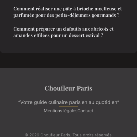
Comment réaliser une pâte à brioche moelleuse et
parfumée pour des petits-déjeuners gourmands ?
Comment préparer un clafoutis aux abricots et
amandes effilées pour un dessert estival ?
Choufleur Paris
“Votre guide culinaire parisien au quotidien”
Mentions légales
Contact
© 2026 Choufleur Paris. Tous droits réservés.