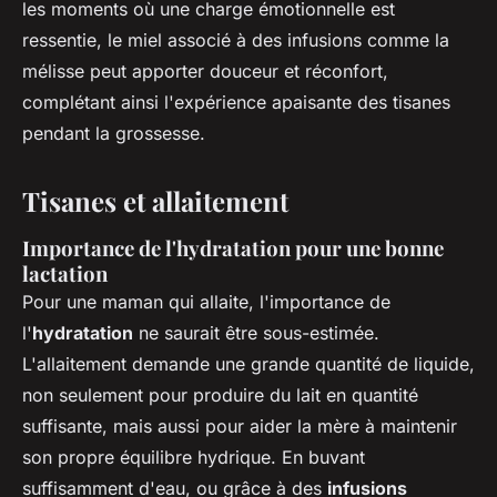
les moments où une charge émotionnelle est
ressentie, le miel associé à des infusions comme la
mélisse peut apporter douceur et réconfort,
complétant ainsi l'expérience apaisante des tisanes
pendant la grossesse.
Tisanes et allaitement
Importance de l'hydratation pour une bonne
lactation
Pour une maman qui allaite, l'importance de
l'
hydratation
ne saurait être sous-estimée.
L'allaitement demande une grande quantité de liquide,
non seulement pour produire du lait en quantité
suffisante, mais aussi pour aider la mère à maintenir
son propre équilibre hydrique. En buvant
suffisamment d'eau, ou grâce à des
infusions