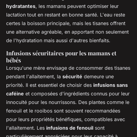
hydratantes
, les mamans peuvent optimiser leur
lactation tout en restant en bonne santé. L'eau reste
certes la boisson principale, mais les tisanes offrent
une alternative agréable, en apportant non seulement
de l'hydratation mais aussi d'autres bienfaits.
Infusions sécuritaires pour les mamans et
bébés
Lorsqu'une mère envisage de consommer des tisanes
pendant l'allaitement, la
sécurité
demeure une
priorité. Il est essentiel de choisir des
infusions sans
caféine
et composées d'ingrédients connus pour leur
innocuité pour les nourrissons. Des plantes comme le
fenouil et le rooibos sont souvent recommandées
pour leurs propriétés bénéfiques, compatibles avec
l'allaitement. Les
infusions de fenouil
sont
particulièrement appréciées pour leur capacité à