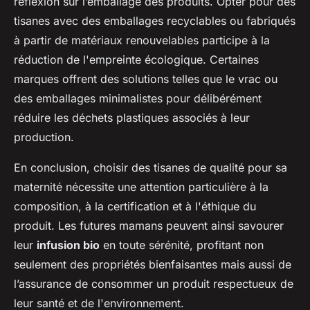
réflexion sur l’emballage des produits. Opter pour des
tisanes avec des emballages recyclables ou fabriqués
à partir de matériaux renouvelables participe à la
réduction de l'empreinte écologique. Certaines
marques offrent des solutions telles que le vrac ou
des emballages minimalistes pour délibérément
réduire les déchets plastiques associés à leur
production.
En conclusion, choisir des tisanes de qualité pour sa
maternité nécessite une attention particulière à la
composition, à la certification et à l'éthique du
produit. Les futures mamans peuvent ainsi savourer
leur
infusion bio
en toute sérénité, profitant non
seulement des propriétés bienfaisantes mais aussi de
l’assurance de consommer un produit respectueux de
leur santé et de l'environnement.