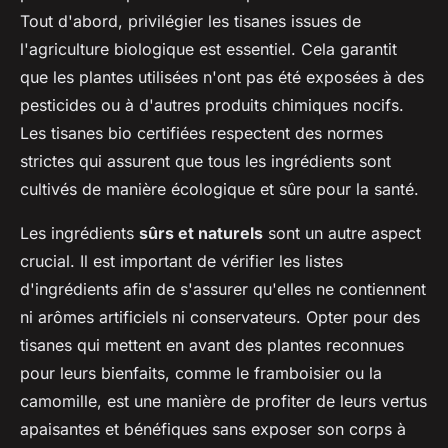
Tout d'abord, privilégier les tisanes issues de
l'agriculture biologique est essentiel. Cela garantit
que les plantes utilisées n'ont pas été exposées à des
pesticides ou à d'autres produits chimiques nocifs.
Les tisanes bio certifiées respectent des normes
strictes qui assurent que tous les ingrédients sont
cultivés de manière écologique et sûre pour la santé.
Les ingrédients
sûrs et naturels
sont un autre aspect
crucial. Il est important de vérifier les listes
d'ingrédients afin de s'assurer qu'elles ne contiennent
ni arômes artificiels ni conservateurs. Opter pour des
tisanes qui mettent en avant des plantes reconnues
pour leurs bienfaits, comme le framboisier ou la
camomille, est une manière de profiter de leurs vertus
apaisantes et bénéfiques sans exposer son corps à