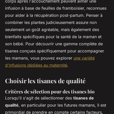
corps après l'accouchement peuvent aimer une
infusion à base de feuilles de framboisier, reconnues
pour aider à la récupération post-partum. Penser à
combiner les plantes judicieusement assure non
seulement un goût agréable, mais également des
bienfaits spécifiques pour la santé de la maman et
son bébé. Pour découvrir une gamme complète de
tisanes conçues spécifiquement pour accompagner
les mamans, vous pouvez explorer
une variété
d'infusions dédiées au maternité
.
Choisir les tisanes de qualité
Critères de sélection pour des tisanes bio
Lorsqu'il s'agit de sélectionner des
tisanes de
qualité
, en particulier pour les futures mamans, il est
primordial de prendre en compte certains facteurs.