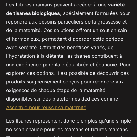
Les futures mamans peuvent accéder à une
variété
de tisanes biologiques
, spécialement formulées pour
répondre aux besoins particuliers de la grossesse et
de la maternité. Ces solutions offrent un soutien sain
et harmonieux, permettant d'aborder cette période
avec sérénité. Offrant des bénéfices variés, de
l'hydratation à la détente, les tisanes contribuent à
une expérience parentale équilibrée et épanouie. Pour
explorer ces options, il est possible de découvrir des
produits soigneusement conçus pour répondre aux
exigences de chaque étape de la maternité,
disponibles sur des plateformes dédiées comme
Ascenbio pour réussir sa maternité
.
Les tisanes représentent donc bien plus qu'une simple
boisson chaude pour les mamans et futures mamans.