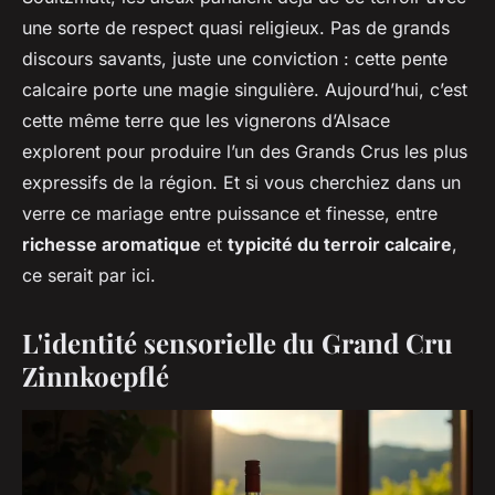
une sorte de respect quasi religieux. Pas de grands
discours savants, juste une conviction : cette pente
calcaire porte une magie singulière. Aujourd’hui, c’est
cette même terre que les vignerons d’Alsace
explorent pour produire l’un des Grands Crus les plus
expressifs de la région. Et si vous cherchiez dans un
verre ce mariage entre puissance et finesse, entre
richesse aromatique
et
typicité du terroir calcaire
,
ce serait par ici.
L'identité sensorielle du Grand Cru
Zinnkoepflé