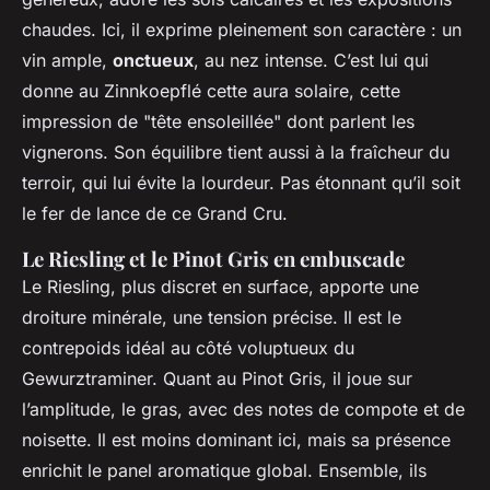
chaudes. Ici, il exprime pleinement son caractère : un
vin ample,
onctueux
, au nez intense. C’est lui qui
donne au Zinnkoepflé cette aura solaire, cette
impression de "tête ensoleillée" dont parlent les
vignerons. Son équilibre tient aussi à la fraîcheur du
terroir, qui lui évite la lourdeur. Pas étonnant qu’il soit
le fer de lance de ce Grand Cru.
Le Riesling et le Pinot Gris en embuscade
Le Riesling, plus discret en surface, apporte une
droiture minérale, une tension précise. Il est le
contrepoids idéal au côté voluptueux du
Gewurztraminer. Quant au Pinot Gris, il joue sur
l’amplitude, le gras, avec des notes de compote et de
noisette. Il est moins dominant ici, mais sa présence
enrichit le panel aromatique global. Ensemble, ils