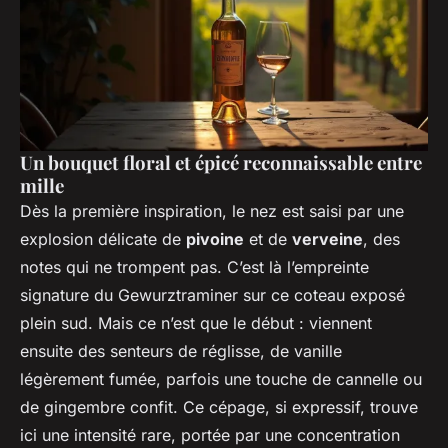
Un bouquet floral et épicé reconnaissable entre
mille
Dès la première inspiration, le nez est saisi par une
explosion délicate de
pivoine
et de
verveine
, des
notes qui ne trompent pas. C’est là l’empreinte
signature du Gewurztraminer sur ce coteau exposé
plein sud. Mais ce n’est que le début : viennent
ensuite des senteurs de réglisse, de vanille
légèrement fumée, parfois une touche de cannelle ou
de gingembre confit. Ce cépage, si expressif, trouve
ici une intensité rare, portée par une concentration