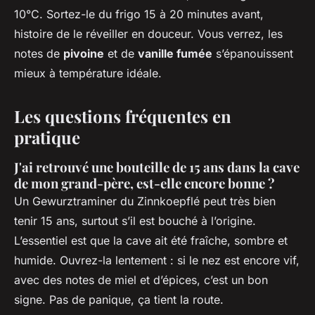
10°C. Sortez-le du frigo 15 à 20 minutes avant,
histoire de le réveiller en douceur. Vous verrez, les
notes de
pivoine
et de
vanille fumée
s’épanouissent
mieux à température idéale.
Les questions fréquentes en
pratique
J'ai retrouvé une bouteille de 15 ans dans la cave
de mon grand-père, est-elle encore bonne ?
Un Gewurztraminer du Zinnkoepflé peut très bien
tenir 15 ans, surtout s’il est bouché à l’origine.
L’essentiel est que la cave ait été fraîche, sombre et
humide. Ouvrez-la lentement : si le nez est encore vif,
avec des notes de miel et d’épices, c’est un bon
signe. Pas de panique, ça tient la route.