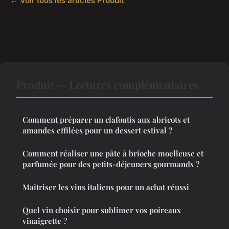
← Voir tous les articles Produit
Produit — Lectures complémentaires
Comment préparer un clafoutis aux abricots et
amandes effilées pour un dessert estival ?
Comment réaliser une pâte à brioche moelleuse et
parfumée pour des petits-déjeuners gourmands ?
Maîtriser les vins italiens pour un achat réussi
Quel vin choisir pour sublimer vos poireaux
vinaigrette ?