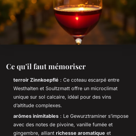
Ce qu'il faut mémoriser
terroir Zinnkoepflé
: Ce coteau escarpé entre
Westhalten et Soultzmatt offre un microclimat
unique sur sol calcaire, idéal pour des vins
d’altitude complexes.
arômes inimitables
: Le Gewurztraminer s’impose
avec des notes de pivoine, vanille fumée et
gingembre, alliant
richesse aromatique
et