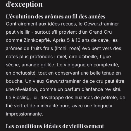
d'exception
L'évolution des arômes au fil des années
Contrairement aux idées reçues, le Gewurztraminer
peut vieillir - surtout s’il provient d’un Grand Cru
comme Zinnkoepflé. Après 5 à 10 ans de cave, les
arômes de fruits frais (litchi, rose) évoluent vers des
notes plus profondes : miel, cire d’abeille, figue
sèche, amande grillée. Le vin gagne en complexité,
en onctuosité, tout en conservant une belle tenue en
bouche. Un vieux Gewurztraminer de ce cru peut être
une révélation, comme un parfum d’enfance revisité.
Le Riesling, lui, développe des nuances de pétrole, de
thé vert et de minéralité pure, avec une longueur
impressionnante.
Les conditions idéales de vieillissement