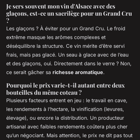
Je sers souvent mon vin d'Alsace avec des
glaçons, est-ce un sacrilège pour un Grand Cru
?
Les glaçons ? À éviter pour un Grand Cru. Le froid
extrême masque les arômes complexes et
déséquilibre la structure. Ce vin mérite d’être servi
frais, mais pas glacé. Un seau à glace avec de l’eau
et des glaçons, oui. Directement dans le verre ? Non,
ce serait gâcher sa
richesse aromatique
.
Pourquoi le prix varie-t-il autant entre deux
bouteilles du même coteau ?
Plusieurs facteurs entrent en jeu : le travail en cave,
les rendements à l’hectare, la vinification (levures,
élevage), ou encore la distribution. Un producteur
artisanal avec faibles rendements coûtera plus cher
qu’un négociant. Mais attention, le prix ne dit pas tout