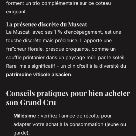
forment un trio complémentaire sur ce coteau
exigeant.
La présence discrète du Muscat
Le Muscat, avec ses 1 % d’encépagement, est une
touche discrète mais précieuse. Il apporte une
fraîcheur florale, presque croquante, comme un
souffle printanier dans un paysage mûri par le soleil.
Rare, mais significatif - un clin d’œil à la diversité du
patrimoine viticole alsacien
.
Conseils pratiques pour bien acheter
son Grand Cru
Millésime
: vérifiez l’année de récolte pour
adapter votre achat à la consommation (jeune ou
garde).