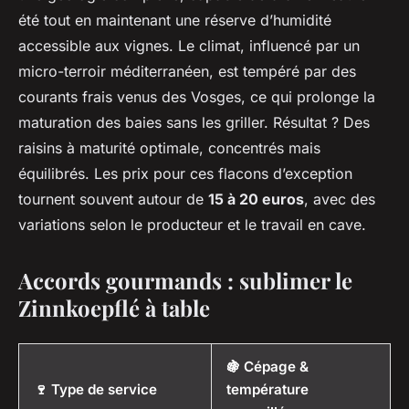
été tout en maintenant une réserve d’humidité
accessible aux vignes. Le climat, influencé par un
micro-terroir méditerranéen, est tempéré par des
courants frais venus des Vosges, ce qui prolonge la
maturation des baies sans les griller. Résultat ? Des
raisins à maturité optimale, concentrés mais
équilibrés. Les prix pour ces flacons d’exception
tournent souvent autour de
15 à 20 euros
, avec des
variations selon le producteur et le travail en cave.
Accords gourmands : sublimer le
Zinnkoepflé à table
🍇 Cépage &
🍷 Type de service
température