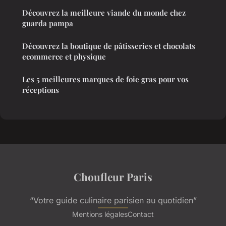
Découvrez la meilleure viande du monde chez
guarda pampa
Découvrez la boutique de pâtisseries et chocolats
ecommerce et physique
Les 5 meilleures marques de foie gras pour vos
réceptions
Choufleur Paris
“Votre guide culinaire parisien au quotidien”
Mentions légales
Contact