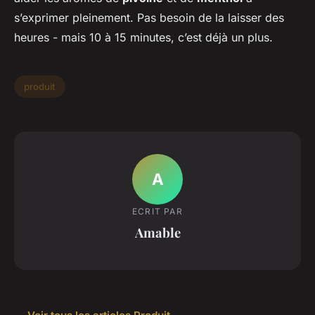
s’exprimer pleinement. Pas besoin de la laisser des
heures - mais 10 à 15 minutes, c’est déjà un plus.
produit
A
ECRIT PAR
Amable