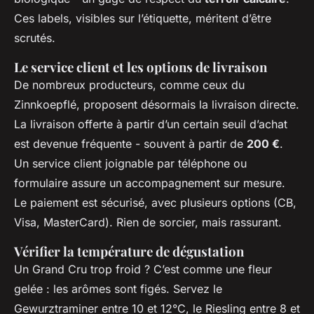
Ces labels, visibles sur l’étiquette, méritent d’être
scrutés.
Le service client et les options de livraison
De nombreux producteurs, comme ceux du
Zinnkoepflé, proposent désormais la livraison directe.
La livraison offerte à partir d’un certain seuil d’achat
est devenue fréquente - souvent à partir de
200 €
.
Un service client joignable par téléphone ou
formulaire assure un accompagnement sur mesure.
Le paiement est sécurisé, avec plusieurs options (CB,
Visa, MasterCard). Rien de sorcier, mais rassurant.
Vérifier la température de dégustation
Un Grand Cru trop froid ? C’est comme une fleur
gelée : les arômes sont figés. Servez le
Gewurztraminer entre 10 et 12°C, le Riesling entre 8 et