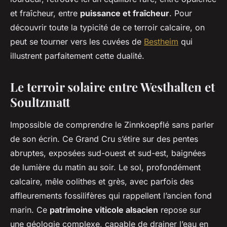
et fraîcheur, entre
puissance et fraîcheur
. Pour
découvrir toute la typicité de ce terroir calcaire, on
peut se tourner vers les cuvées de
Bestheim
qui
illustrent parfaitement cette dualité.
Le terroir solaire entre Westhalten et
Soultzmatt
Impossible de comprendre le Zinnkoepflé sans parler
de son écrin. Ce Grand Cru s’étire sur des pentes
abruptes, exposées sud-ouest et sud-est, baignées
de lumière du matin au soir. Le sol, profondément
calcaire, mêle oolithes et grès, avec parfois des
affleurements fossilifères qui rappellent l’ancien fond
marin. Ce
patrimoine viticole alsacien
repose sur
une géologie complexe, capable de drainer l’eau en