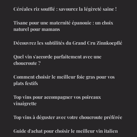
Céréales riz soufflé : savourez la légèreté saine !
Tisane pour une maternité épanouie : un choix
naturel pour mamans
Découvrez les subtilités du Grand Cru Zinnkoepflé
Quel vin s'accorde parfaitement avec une
choucroute ?
Comment choisir le meilleur foie gras pour vos
plats festifs
Top vins pour accompagner vos poireaux
vinaigrette
Top vins à déguster avec votre choucroute préférée
Guide d'achat pour choisir le meilleur vin italien