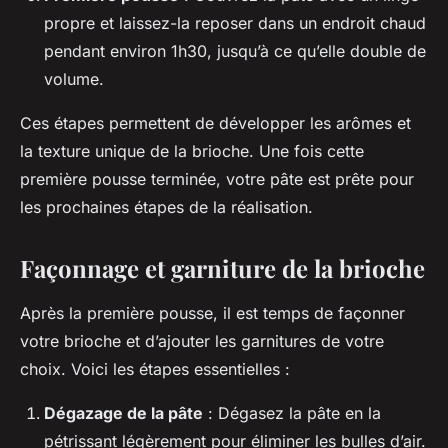
propre et laissez-la reposer dans un endroit chaud
pendant environ 1h30, jusqu’à ce qu’elle double de
volume.
Ces étapes permettent de développer les arômes et
la texture unique de la brioche. Une fois cette
première pousse terminée, votre pâte est prête pour
les prochaines étapes de la réalisation.
Façonnage et garniture de la brioche
Après la première pousse, il est temps de façonner
votre brioche et d’ajouter les garnitures de votre
choix. Voici les étapes essentielles :
Dégazage de la pâte
: Dégasez la pâte en la
pétrissant légèrement pour éliminer les bulles d’air.