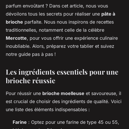
parfum envoûtant ? Dans cet article, nous vous
dévoilons tous les secrets pour réaliser une
pâte à
brioche
parfaite. Nous nous inspirons de recettes
traditionnelles, notamment celle de la célèbre
Mercotte
, pour vous offrir une expérience culinaire
inoubliable. Alors, préparez votre tablier et suivez
notre guide pas à pas !
Les ingrédients essentiels pour une
brioche réussie
Pour réussir une
brioche moelleuse
et savoureuse, il
est crucial de choisir des ingrédients de qualité. Voici
une liste des éléments indispensables :
Farine
: Optez pour une farine de type 45 ou 55,