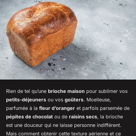
Rien de tel qu’une
brioche maison
pour sublimer vos
petits-déjeuners
ou vos
goûters
. Moelleuse,
parfumée à la
fleur d’oranger
et parfois parsemée de
pépites de chocolat
ou de
raisins secs
, la brioche
est une douceur qui ne laisse personne indifférent.
Mais comment obtenir cette texture aérienne et ce