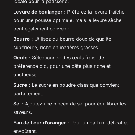
idéale pour la pâtisserie.
Levure de boulanger
: Préférez la levure fraîche
pour une pousse optimale, mais la levure sèche
peut également convenir.
Beurre
: Utilisez du beurre doux de qualité
supérieure, riche en matières grasses.
Oeufs
: Sélectionnez des œufs frais, de
préférence bio, pour une pâte plus riche et
onctueuse.
Sucre
: Le sucre en poudre classique convient
parfaitement.
Sel
: Ajoutez une pincée de sel pour équilibrer les
saveurs.
Eau de fleur d’oranger
: Pour un parfum délicat et
envoûtant.