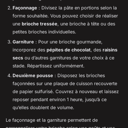
Façonnage
: Divisez la pâte en portions selon la
forme souhaitée. Vous pouvez choisir de réaliser
une
brioche tressée
, une brioche à tête ou des
petites brioches individuelles.
Garniture
: Pour une brioche gourmande,
incorporez des
pépites de chocolat
, des
raisins
secs
ou d’autres garnitures de votre choix à ce
stade. Répartissez uniformément.
Deuxième pousse
: Disposez les brioches
façonnées sur une plaque de cuisson recouverte
de papier sulfurisé. Couvrez à nouveau et laissez
reposer pendant environ 1 heure, jusqu’à ce
qu’elles doublent de volume.
Le façonnage et la garniture permettent de