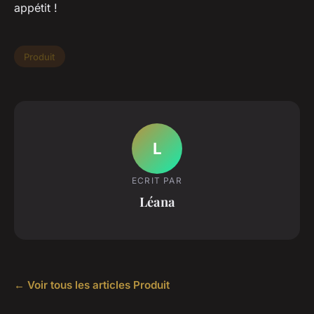
appétit !
Produit
L
ECRIT PAR
Léana
← Voir tous les articles Produit