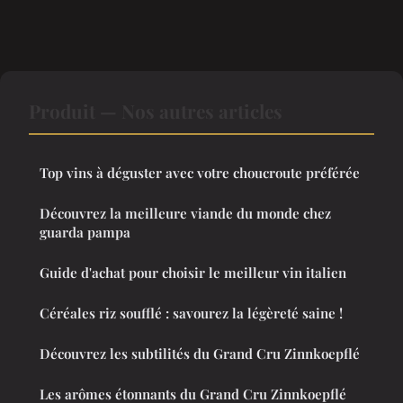
Produit — Nos autres articles
Top vins à déguster avec votre choucroute préférée
Découvrez la meilleure viande du monde chez
guarda pampa
Guide d'achat pour choisir le meilleur vin italien
Céréales riz soufflé : savourez la légèreté saine !
Découvrez les subtilités du Grand Cru Zinnkoepflé
Les arômes étonnants du Grand Cru Zinnkoepflé