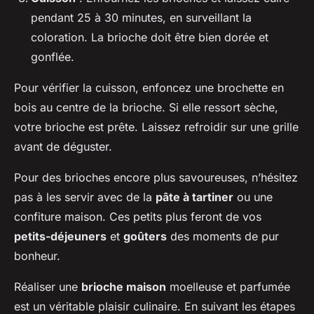
pendant 25 à 30 minutes, en surveillant la
coloration. La brioche doit être bien dorée et
gonflée.
Pour vérifier la cuisson, enfoncez une brochette en
bois au centre de la brioche. Si elle ressort sèche,
votre brioche est prête. Laissez refroidir sur une grille
avant de déguster.
Pour des brioches encore plus savoureuses, n’hésitez
pas à les servir avec de la
pâte à tartiner
ou une
confiture maison. Ces petits plus feront de vos
petits-déjeuners
et
goûters
des moments de pur
bonheur.
Réaliser une
brioche maison
moelleuse et parfumée
est un véritable plaisir culinaire. En suivant les étapes