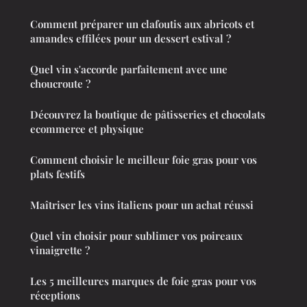
Comment préparer un clafoutis aux abricots et
amandes effilées pour un dessert estival ?
Quel vin s'accorde parfaitement avec une
choucroute ?
Découvrez la boutique de pâtisseries et chocolats
ecommerce et physique
Comment choisir le meilleur foie gras pour vos
plats festifs
Maîtriser les vins italiens pour un achat réussi
Quel vin choisir pour sublimer vos poireaux
vinaigrette ?
Les 5 meilleures marques de foie gras pour vos
réceptions