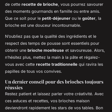
de cette
recette de brioche
, vous pourrez savourer
des moments gourmands en famille ou entre amis.
Que ce soit pour le
petit-déjeuner
ou le
goûter
, la
brioche est une douceur incontournable.
N’oubliez pas que la qualité des ingrédients et le
respect des temps de pousse sont essentiels pour
obtenir une
brioche moelleuse
et savoureuse. Alors,
n’hésitez plus, mettez la main à la pâte et régalez-
vous avec cette
recette traditionnelle
qui ravira les
papilles de tous vos convives.
Un dernier conseil pour des brioches toujours
réussies
Restez patient et laissez parler votre créativité. Avec
ces astuces et recettes, vos brioches maison
deviendront rapidement les stars de vos tables. Bon