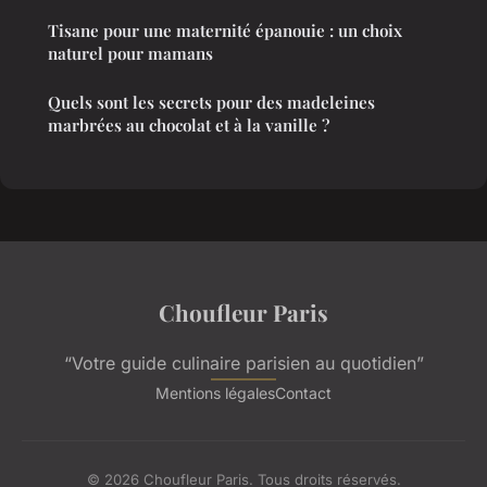
Tisane pour une maternité épanouie : un choix
naturel pour mamans
Quels sont les secrets pour des madeleines
marbrées au chocolat et à la vanille ?
Choufleur Paris
“Votre guide culinaire parisien au quotidien”
Mentions légales
Contact
© 2026 Choufleur Paris. Tous droits réservés.