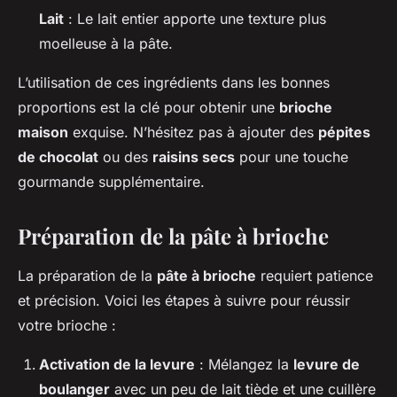
Lait
: Le lait entier apporte une texture plus
moelleuse à la pâte.
L’utilisation de ces ingrédients dans les bonnes
proportions est la clé pour obtenir une
brioche
maison
exquise. N’hésitez pas à ajouter des
pépites
de chocolat
ou des
raisins secs
pour une touche
gourmande supplémentaire.
Préparation de la pâte à brioche
La préparation de la
pâte à brioche
requiert patience
et précision. Voici les étapes à suivre pour réussir
votre brioche :
Activation de la levure
: Mélangez la
levure de
boulanger
avec un peu de lait tiède et une cuillère