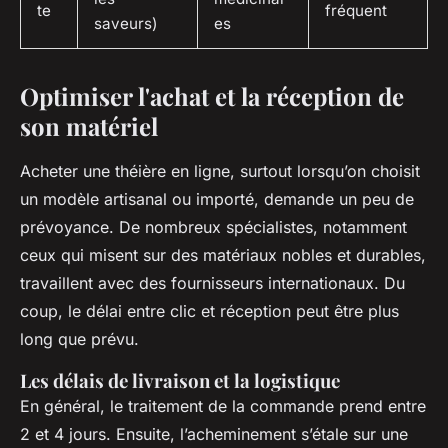
te
fréquent
saveurs)
es
Optimiser l'achat et la réception de
son matériel
Acheter une théière en ligne, surtout lorsqu’on choisit
un modèle artisanal ou importé, demande un peu de
prévoyance. De nombreux spécialistes, notamment
ceux qui misent sur des matériaux nobles et durables,
travaillent avec des fournisseurs internationaux. Du
coup, le délai entre clic et réception peut être plus
long que prévu.
Les délais de livraison et la logistique
En général, le traitement de la commande prend entre
2 et 4 jours. Ensuite, l’acheminement s’étale sur une