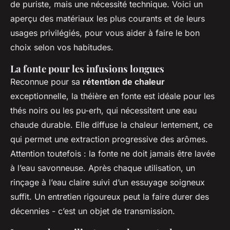
de puriste, mais une nécessité technique. Voici un
aperçu des matériaux les plus courants et de leurs
usages privilégiés, pour vous aider à faire le bon
choix selon vos habitudes.
La fonte pour les infusions longues
Reconnue pour sa
rétention de chaleur
exceptionnelle, la théière en fonte est idéale pour les
thés noirs ou les pu-erh, qui nécessitent une eau
chaude durable. Elle diffuse la chaleur lentement, ce
qui permet une extraction progressive des arômes.
Attention toutefois : la fonte ne doit jamais être lavée
à l’eau savonneuse. Après chaque utilisation, un
rinçage à l’eau claire suivi d’un essuyage soigneux
suffit. Un entretien rigoureux peut la faire durer des
décennies - c’est un objet de transmission.