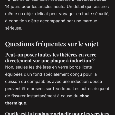
14 jours pour les articles neufs. Un détail qui rassure :
même un objet délicat peut voyager en toute sécurité,
à condition d’être accompagné par une marque
sérieuse.
Questions fréquentes sur le sujet
Peut-on poser toutes les théières en verre
directement sur une plaque à induction ?
Non, seules les théières en verre borosilicate
équipées d’un fond spécialement conçu pour la
cuisson ou compatibles avec une induction douce
peuvent être posées sur feu doux. Les autres risquent
de fissurer instantanément à cause du
choc
thermique
.
Quelle est la tendance actuelle pour les services