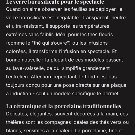
Le verre borosilicate pour le spectacle
Quand on aime observer les feuilles se déployer, le
verre borosilicate est inégalable. Transparent, neutre
et ultra-résistant, il supporte les températures
extrêmes sans faiblir. Idéal pour les thés fleuris
(comme le "thé qui s’ouvre") ou les infusions
colorées, il transforme l’infusion en spectacle. Et
bonne nouvelle : la plupart de ces modèles passent
au lave-vaisselle, ce qui simplifie grandement
l’entretien. Attention cependant, le fond n’est pas
toujours conçu pour une pose directe sur une plaque
à induction - seul un modèle spécifique le permet.
La céramique et la porcelaine traditionnelles
Délicates, élégantes, souvent décorées à la main, ces
théières sont les compagnes idéales des thés verts ou
blancs, sensibles à la chaleur. La porcelaine, fine et