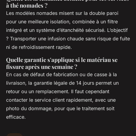
à thé nomades ?
Les modèles nomades misent sur la double paroi
pour une meilleure isolation, combinée à un filtre
intégré et un système d’étanchéité sécurisé. L’objectif
? Transporter une infusion chaude sans risque de fuite
ni de refroidissement rapide.
Quelle garantie s'applique si le matériau se
fissure après une semaine ?
En cas de défaut de fabrication ou de casse à la
livraison, la garantie légale de 14 jours permet un
retour ou un remplacement. Il faut cependant
contacter le service client rapidement, avec une
photo du dommage, pour que le traitement soit
efficace.