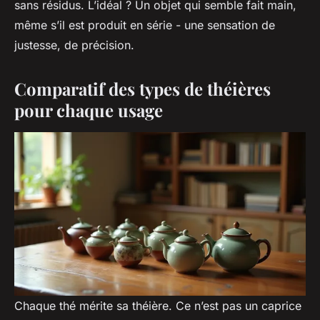
sans résidus. L’idéal ? Un objet qui semble fait main,
même s’il est produit en série - une sensation de
justesse, de précision.
Comparatif des types de théières
pour chaque usage
Chaque thé mérite sa théière. Ce n’est pas un caprice