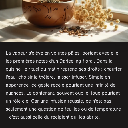
La vapeur s’élève en volutes pâles, portant avec elle
les premières notes d’un Darjeeling floral. Dans la
cuisine, le rituel du matin reprend ses droits : chauffer
l’eau, choisir la théière, laisser infuser. Simple en
apparence, ce geste recèle pourtant une infinité de
nuances. Le contenant, souvent oublié, joue pourtant
un rôle clé. Car une infusion réussie, ce n’est pas
seulement une question de feuilles ou de température
- c’est aussi celle du récipient qui les abrite.