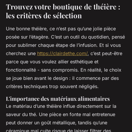
Trouvez votre boutique de théière :
les critères de sélection
Une bonne théière, ce n’est pas qu’une jolie pièce
posée sur l’étagère. C’est un outil du quotidien, pensé
pour sublimer chaque étape de l’infusion. Et si vous
cherchez une
https://clairdethe.com/
, c’est peut-être
parce que vous voulez allier esthétique et
fonctionnalité - sans compromis. En réalité, le choix
se joue bien avant le design : il commence par des
critères techniques trop souvent négligés.
L'importance des matériaux alimentaires
Le matériau d’une théière influe directement sur la
saveur du thé. Une pièce en fonte mal entretenue
peut donner un goût métallique, tandis qu’une
céramique mal cuite risque de laisser filtrer des