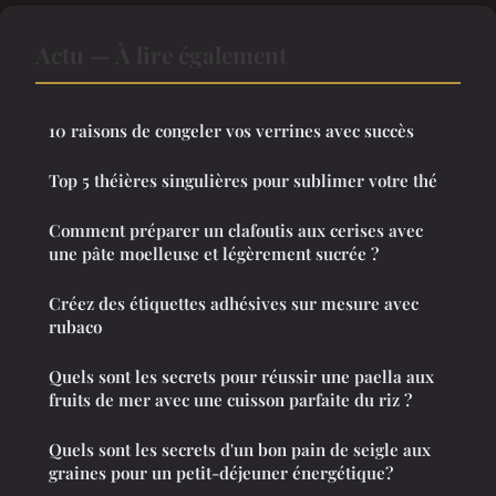
Actu — À lire également
10 raisons de congeler vos verrines avec succès
Top 5 théières singulières pour sublimer votre thé
Comment préparer un clafoutis aux cerises avec
une pâte moelleuse et légèrement sucrée ?
Créez des étiquettes adhésives sur mesure avec
rubaco
Quels sont les secrets pour réussir une paella aux
fruits de mer avec une cuisson parfaite du riz ?
Quels sont les secrets d'un bon pain de seigle aux
graines pour un petit-déjeuner énergétique?