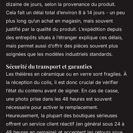
dizaine de jours, selon la provenance du produit.
Cela fait un délai total d’environ 8 à 14 jours - un peu
plus long qu’un achat en magasin, mais souvent
justifié par la qualité du produit. L’expédition depuis
des entrepôts situés à l’étranger explique ces délais,
mais permet aussi d’offrir des pièces souvent plus
soignées que les modèles industriels standards.
Sécurité du transport et garanties
Les théières en céramique ou en verre sont fragiles. À
la réception du colis, il est donc crucial de vérifier
l’état du contenu avant de signer. En cas de casse,
une photo prise dans les 48 heures est souvent
nécessaire pour activer le remplacement.
Heureusement, la plupart des boutiques sérieuses
offrent un service client réactif (en général sous 24 à
48 heures en semaine) et acceptent les retours sous