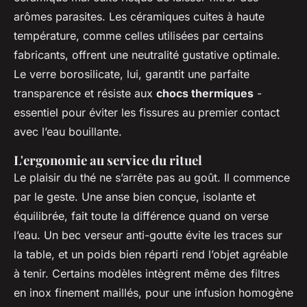
arômes parasites. Les céramiques cuites à haute
température, comme celles utilisées par certains
fabricants, offrent une neutralité gustative optimale.
Le verre borosilicate, lui, garantit une parfaite
transparence et résiste aux
chocs thermiques
-
essentiel pour éviter les fissures au premier contact
avec l’eau bouillante.
L'ergonomie au service du rituel
Le plaisir du thé ne s’arrête pas au goût. Il commence
par le geste. Une anse bien conçue, isolante et
équilibrée, fait toute la différence quand on verse
l’eau. Un bec verseur anti-goutte évite les traces sur
la table, et un poids bien réparti rend l’objet agréable
à tenir. Certains modèles intègrent même des filtres
en inox finement maillés, pour une infusion homogène