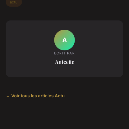
actu
A
ECRIT PAR
Anicette
← Voir tous les articles Actu