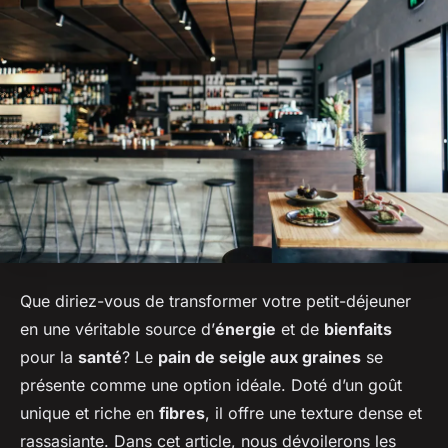
Que diriez-vous de transformer votre petit-déjeuner
en une véritable source d’
énergie
et de
bienfaits
pour la
santé
? Le
pain de seigle aux graines
se
présente comme une option idéale. Doté d’un goût
unique et riche en
fibres
, il offre une texture dense et
rassasiante. Dans cet article, nous dévoilerons les