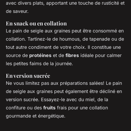
avec divers plats, apportant une touche de rusticité et
de saveur.
En snack ou en collation
Le pain de seigle aux graines peut être consommé en
collation. Tartinez-le de houmous, de tapenade ou de
tout autre condiment de votre choix. Il constitue une
source de
protéines
et de
fibres
idéale pour calmer
les petites faims de la journée.
En version sucrée
Ne vous limitez pas aux préparations salées! Le pain
de seigle aux graines peut également être décliné en
version sucrée. Essayez-le avec du miel, de la
confiture ou des
fruits
frais pour une collation
gourmande et énergétique.