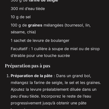
500 g de
farine de seigle
300 ml d’eau tiède
10 g de sel
100 g de
graines
mélangées (tournesol, lin,
sésame, chia)
1 sachet de levure de boulanger
Facultatif : 1 cuillère à soupe de miel ou de sirop
d’érable pour une touche sucrée
Préparation pas à pas
Préparation de la pâte
: Dans un grand bol,
mélangez la farine de seigle, le sel et les graines.
Ajoutez la levure préalablement diluée dans un
peu d’eau tiède. Incorporez le reste de l’eau
progressivement jusqu’à obtenir une pâte