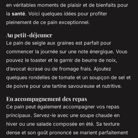
en véritables moments de plaisir et de bienfaits pour
la
santé
. Voici quelques idées pour profiter
pleinement de ce pain exceptionnel.
Au petit-déjeuner
Le pain de seigle aux graines est parfait pour
commencer la journée sur une note énergique. Vous
pouvez le toaster et le garnir de beurre de noix,
d’avocat écrasé ou de fromage frais. Ajoutez
quelques rondelles de tomate et un soupçon de sel et
de poivre pour une tartine savoureuse et nutritive.
En accompagnement des repas
Ce pain peut également accompagner vos repas
principaux. Servez-le avec une soupe chaude en
hiver ou une salade composée en été. Sa texture
dense et son goût prononcé se marient parfaitement