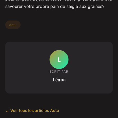
savourer votre propre pain de seigle aux graines?
Actu
L
ECRIT PAR
Léana
← Voir tous les articles Actu