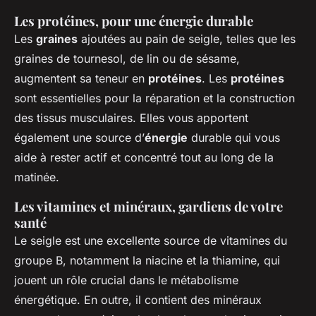
Les protéines, pour une énergie durable
Les
graines
ajoutées au pain de seigle, telles que les
graines de tournesol, de lin ou de sésame,
augmentent sa teneur en
protéines
. Les
protéines
sont essentielles pour la réparation et la construction
des tissus musculaires. Elles vous apportent
également une source d’
énergie
durable qui vous
aide à rester actif et concentré tout au long de la
matinée.
Les vitamines et minéraux, gardiens de votre
santé
Le seigle est une excellente source de vitamines du
groupe B, notamment la niacine et la thiamine, qui
jouent un rôle crucial dans le métabolisme
énergétique. En outre, il contient des minéraux