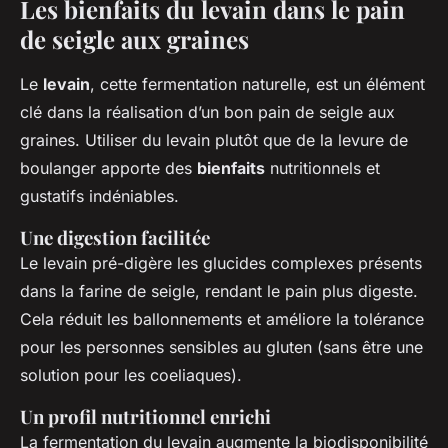
Les bienfaits du levain dans le pain
de seigle aux graines
Le
levain
, cette fermentation naturelle, est un élément
clé dans la réalisation d’un bon pain de seigle aux
graines. Utiliser du levain plutôt que de la levure de
boulanger apporte des
bienfaits
nutritionnels et
gustatifs indéniables.
Une digestion facilitée
Le levain pré-digère les glucides complexes présents
dans la farine de seigle, rendant le pain plus digeste.
Cela réduit les ballonnements et améliore la tolérance
pour les personnes sensibles au gluten (sans être une
solution pour les coeliaques).
Un profil nutritionnel enrichi
La fermentation du levain augmente la biodisponibilité