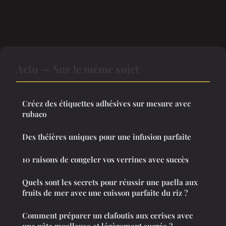
Actu — Sur le même sujet
Créez des étiquettes adhésives sur mesure avec
rubaco
Des théières uniques pour une infusion parfaite
10 raisons de congeler vos verrines avec succès
Quels sont les secrets pour réussir une paella aux
fruits de mer avec une cuisson parfaite du riz ?
Comment préparer un clafoutis aux cerises avec