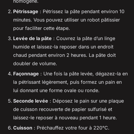
homogène.
Pétrissage
: Pétrissez la pâte pendant environ 10
minutes. Vous pouvez utiliser un robot pâtissier
pour faciliter cette étape.
Levée de la pâte
: Couvrez la pâte d’un linge
humide et laissez-la reposer dans un endroit
chaud pendant environ 2 heures. La pâte doit
doubler de volume.
Façonnage
: Une fois la pâte levée, dégazez-la en
la pétrissant légèrement, puis formez un pain en
lui donnant une forme ovale ou ronde.
Seconde levée
: Déposez le pain sur une plaque
de cuisson recouverte de papier sulfurisé et
laissez-le reposer à nouveau pendant 1 heure.
Cuisson
: Préchauffez votre four à 220°C.