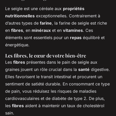
Le seigle est une céréale aux
propriétés
nutritionnelles
exceptionnelles. Contrairement à
d’autres types de
farine
, la farine de seigle est riche
en
fibres
, en
minéraux
et en
vitamines
. Ces
éléments sont essentiels pour un
repas
équilibré et
énergétique.
Les fibres, le cœur de votre bien-être
Les
fibres
présentes dans le pain de seigle aux
graines jouent un rôle crucial dans la
santé
digestive.
Elles favorisent le transit intestinal et procurent un
sentiment de satiété durable. En consommant ce type
de pain, vous réduisez les risques de maladies
cardiovasculaires et de diabète de type 2. De plus,
les
fibres
aident à maintenir un taux de cholestérol
sain.