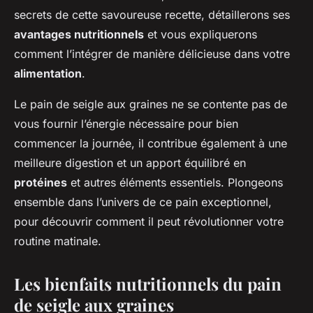
secrets de cette savoureuse recette, détaillerons ses
avantages nutritionnels
et vous expliquerons
comment l’intégrer de manière délicieuse dans votre
alimentation
.
Le pain de seigle aux graines ne se contente pas de
vous fournir l’énergie nécessaire pour bien
commencer la journée, il contribue également à une
meilleure digestion et un apport équilibré en
protéines
et autres éléments essentiels. Plongeons
ensemble dans l’univers de ce pain exceptionnel,
pour découvrir comment il peut révolutionner votre
routine matinale.
Les bienfaits nutritionnels du pain
de seigle aux graines