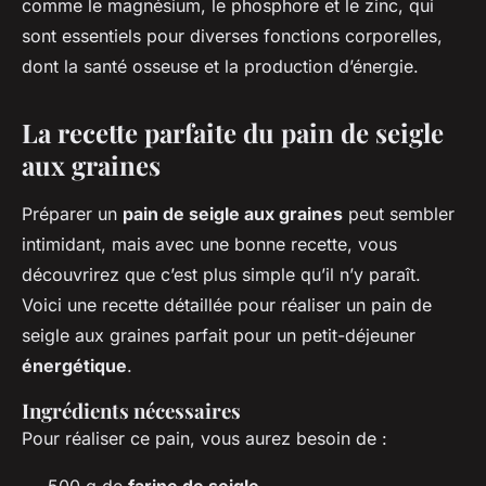
comme le magnésium, le phosphore et le zinc, qui
sont essentiels pour diverses fonctions corporelles,
dont la santé osseuse et la production d’énergie.
La recette parfaite du pain de seigle
aux graines
Préparer un
pain de seigle aux graines
peut sembler
intimidant, mais avec une bonne recette, vous
découvrirez que c’est plus simple qu’il n’y paraît.
Voici une recette détaillée pour réaliser un pain de
seigle aux graines parfait pour un petit-déjeuner
énergétique
.
Ingrédients nécessaires
Pour réaliser ce pain, vous aurez besoin de :