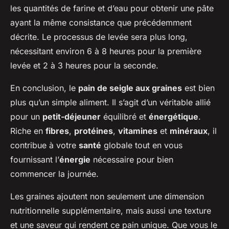
les quantités de farine et d’eau pour obtenir une pâte
ayant la même consistance que précédemment
décrite. Le processus de levée sera plus long,
nécessitant environ 6 à 8 heures pour la première
levée et 2 à 3 heures pour la seconde.
En conclusion, le
pain de seigle aux graines
est bien
plus qu’un simple aliment. Il s’agit d’un véritable allié
pour un
petit-déjeuner
équilibré et
énergétique
.
Riche en
fibres
,
protéines
,
vitamines
et
minéraux
, il
contribue à votre
santé
globale tout en vous
fournissant l’
énergie
nécessaire pour bien
commencer la journée.
Les graines ajoutent non seulement une dimension
nutritionnelle supplémentaire, mais aussi une texture
et une saveur qui rendent ce pain unique. Que vous le