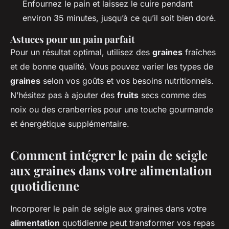
Enfournez le pain et laissez le cuire pendant
environ 35 minutes, jusqu’à ce qu’il soit bien doré.
Astuces pour un pain parfait
Pour un résultat optimal, utilisez des
graines
fraîches
et de bonne qualité. Vous pouvez varier les types de
graines
selon vos goûts et vos besoins nutritionnels.
N’hésitez pas à ajouter des
fruits
secs comme des
noix ou des cranberries pour une touche gourmande
et énergétique supplémentaire.
Comment intégrer le pain de seigle
aux graines dans votre alimentation
quotidienne
Incorporer le pain de seigle aux graines dans votre
alimentation
quotidienne peut transformer vos repas