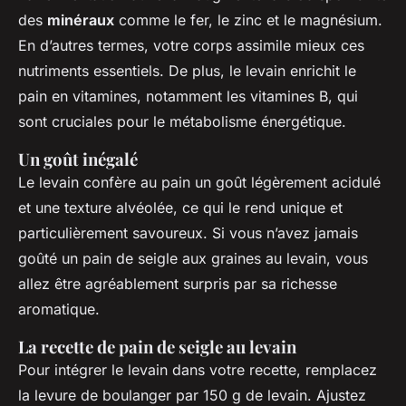
des
minéraux
comme le fer, le zinc et le magnésium.
En d’autres termes, votre corps assimile mieux ces
nutriments essentiels. De plus, le levain enrichit le
pain en vitamines, notamment les vitamines B, qui
sont cruciales pour le métabolisme énergétique.
Un goût inégalé
Le levain confère au pain un goût légèrement acidulé
et une texture alvéolée, ce qui le rend unique et
particulièrement savoureux. Si vous n’avez jamais
goûté un pain de seigle aux graines au levain, vous
allez être agréablement surpris par sa richesse
aromatique.
La recette de pain de seigle au levain
Pour intégrer le levain dans votre recette, remplacez
la levure de boulanger par 150 g de levain. Ajustez