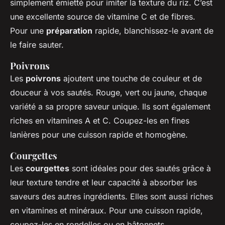
simplement émietté pour imiter la texture du riz. C’est
une excellente source de vitamine C et de fibres.
Pour une
préparation
rapide, blanchissez-le avant de
le faire sauter.
Poivrons
Les
poivrons
ajoutent une touche de couleur et de
douceur à vos sautés. Rouge, vert ou jaune, chaque
variété a sa propre saveur unique. Ils sont également
riches en vitamines A et C. Coupez-les en fines
lanières pour une cuisson rapide et homogène.
Courgettes
Les
courgettes
sont idéales pour des sautés grâce à
leur texture tendre et leur capacité à absorber les
saveurs des autres ingrédients. Elles sont aussi riches
en vitamines et minéraux. Pour une cuisson rapide,
coupez-les en rondelles ou en bâtonnets.