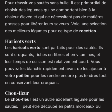
Pour réussir vos sautés sans huile, il est primordial de
choisir des légumes qui se comportent bien à la
chaleur élevée et qui ne nécessitent pas de matières
grasses pour libérer leurs saveurs. Voici une sélection
des meilleurs légumes pour ce type de
recettes
.
Haricots verts
Les
haricots verts
sont parfaits pour des sautés. Ils
sont croquants, riches en fibres et en vitamines, et
leur temps de cuisson est relativement court. Vous
pouvez les blanchir rapidement avant de les ajouter à
votre
poêlée
pour les rendre encore plus tendres tout
en conservant leur croquant.
Chou-fleur
Le
chou-fleur
est un autre excellent légume pour les
sautés. Il peut être découpé en petits morceaux ou