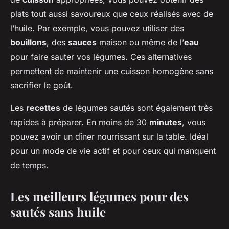
plats tout aussi savoureux que ceux réalisés avec de
l’huile. Par exemple, vous pouvez utiliser des
bouillons
, des
sauces
maison ou même de l’
eau
pour faire sauter vos légumes. Ces alternatives
permettent de maintenir une cuisson homogène sans
sacrifier le goût.
Les
recettes
de légumes sautés sont également très
rapides à préparer. En moins de 30
minutes
, vous
pouvez avoir un dîner nourrissant sur la table. Idéal
pour un mode de vie actif et pour ceux qui manquent
de temps.
Les meilleurs légumes pour des
sautés sans huile