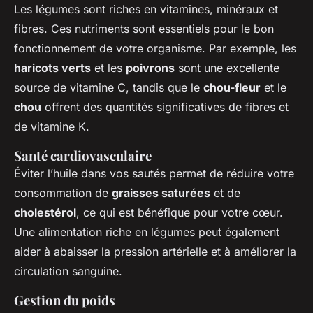
Les légumes sont riches en vitamines, minéraux et
fibres. Ces nutriments sont essentiels pour le bon
fonctionnement de votre organisme. Par exemple, les
haricots verts
et les
poivrons
sont une excellente
source de vitamine C, tandis que le
chou-fleur
et le
chou
offrent des quantités significatives de fibres et
de vitamine K.
Santé cardiovasculaire
Éviter l’huile dans vos sautés permet de réduire votre
consommation de
graisses saturées
et de
cholestérol
, ce qui est bénéfique pour votre cœur.
Une alimentation riche en légumes peut également
aider à abaisser la pression artérielle et à améliorer la
circulation sanguine.
Gestion du poids