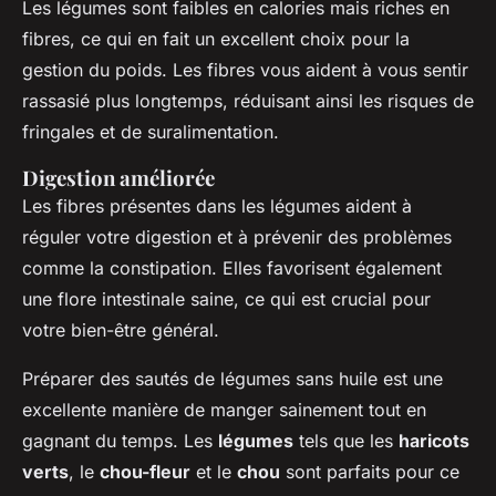
Les légumes sont faibles en calories mais riches en
fibres, ce qui en fait un excellent choix pour la
gestion du poids. Les fibres vous aident à vous sentir
rassasié plus longtemps, réduisant ainsi les risques de
fringales et de suralimentation.
Digestion améliorée
Les fibres présentes dans les légumes aident à
réguler votre digestion et à prévenir des problèmes
comme la constipation. Elles favorisent également
une flore intestinale saine, ce qui est crucial pour
votre bien-être général.
Préparer des sautés de légumes sans huile est une
excellente manière de manger sainement tout en
gagnant du temps. Les
légumes
tels que les
haricots
verts
, le
chou-fleur
et le
chou
sont parfaits pour ce