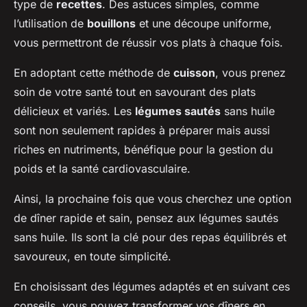
type de
recettes
. Des astuces simples, comme
l’utilisation de
bouillons
et une découpe uniforme,
vous permettront de réussir vos plats à chaque fois.
En adoptant cette méthode de
cuisson
, vous prenez
soin de votre santé tout en savourant des plats
délicieux et variés. Les
légumes sautés
sans huile
sont non seulement rapides à préparer mais aussi
riches en nutriments, bénéfique pour la gestion du
poids et la santé cardiovasculaire.
Ainsi, la prochaine fois que vous cherchez une option
de dîner rapide et sain, pensez aux légumes sautés
sans huile. Ils sont la clé pour des repas équilibrés et
savoureux, en toute simplicité.
En choisissant des légumes adaptés et en suivant ces
conseils, vous pouvez transformer vos dîners en