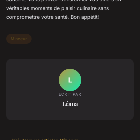
véritables moments de plaisir culinaire sans
compromettre votre santé. Bon appétit!
Minceur
L
ECRIT PAR
Léana