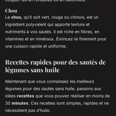
Chou
Le
chou
, qu’il soit vert, rouge ou chinois, est un
ingrédient polyvalent qui apporte texture et
nutriments à vos sautés. Il est riche en fibres, en
vitamines et en minéraux. Émincez-le finement pour
une cuisson rapide et uniforme.
Recettes rapides pour des sautés de
légumes sans huile
Maintenant que vous connaissez les meilleurs
légumes pour des sautés sans huile, passons aux
idées
recettes
que vous pouvez réaliser en moins de
30
minutes
. Ces recettes sont simples, rapides et ne
nécessitent pas d’huile.