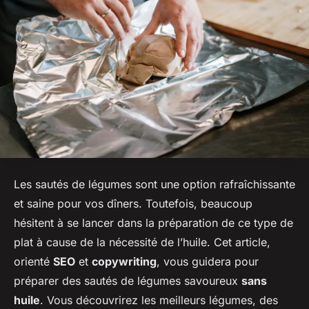
Les sautés de légumes sont une option rafraîchissante
et saine pour vos dîners. Toutefois, beaucoup
hésitent à se lancer dans la préparation de ce type de
plat à cause de la nécessité de l’huile. Cet article,
orienté
SEO
et
copywriting
, vous guidera pour
préparer des sautés de légumes savoureux
sans
huile
. Vous découvrirez les meilleurs légumes, des