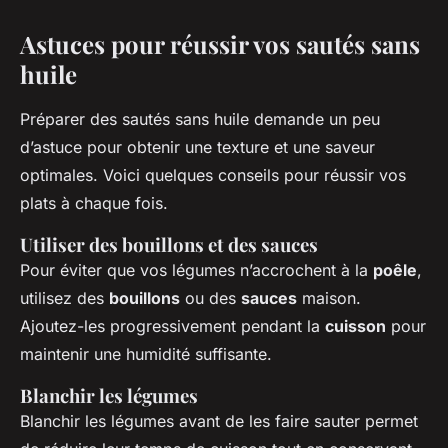
Astuces pour réussir vos sautés sans
huile
Préparer des sautés sans huile demande un peu
d’astuce pour obtenir une texture et une saveur
optimales. Voici quelques conseils pour réussir vos
plats à chaque fois.
Utiliser des bouillons et des sauces
Pour éviter que vos légumes n’accrochent à la
poêle
,
utilisez des
bouillons
ou des
sauces
maison.
Ajoutez-les progressivement pendant la
cuisson
pour
maintenir une humidité suffisante.
Blanchir les légumes
Blanchir les légumes avant de les faire sauter permet