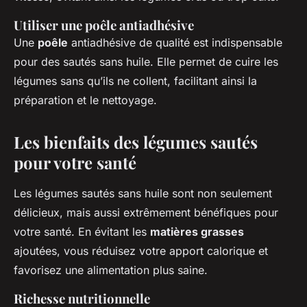
Utiliser une poêle antiadhésive
Une
poêle
antiadhésive de qualité est indispensable
pour des sautés sans huile. Elle permet de cuire les
légumes sans qu’ils ne collent, facilitant ainsi la
préparation et le nettoyage.
Les bienfaits des légumes sautés
pour votre santé
Les légumes sautés sans huile sont non seulement
délicieux, mais aussi extrêmement bénéfiques pour
votre santé. En évitant les
matières grasses
ajoutées, vous réduisez votre apport calorique et
favorisez une alimentation plus saine.
Richesse nutritionnelle