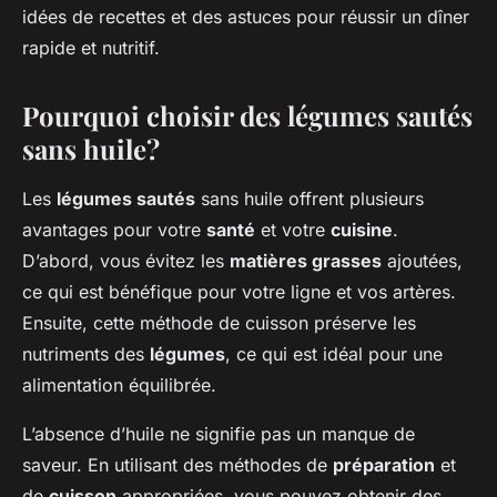
idées de recettes et des astuces pour réussir un dîner
rapide et nutritif.
Pourquoi choisir des légumes sautés
sans huile?
Les
légumes sautés
sans huile offrent plusieurs
avantages pour votre
santé
et votre
cuisine
.
D’abord, vous évitez les
matières grasses
ajoutées,
ce qui est bénéfique pour votre ligne et vos artères.
Ensuite, cette méthode de cuisson préserve les
nutriments des
légumes
, ce qui est idéal pour une
alimentation équilibrée.
L’absence d’huile ne signifie pas un manque de
saveur. En utilisant des méthodes de
préparation
et
de
cuisson
appropriées, vous pouvez obtenir des