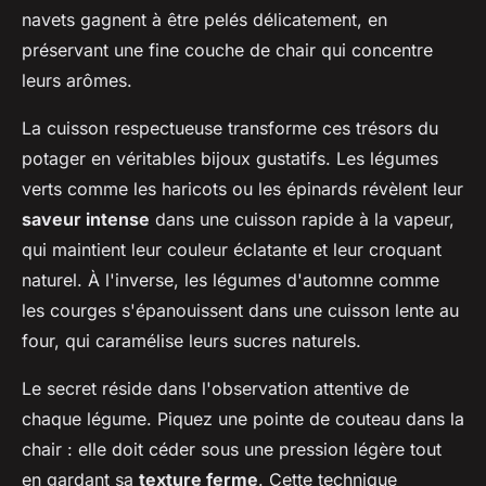
navets gagnent à être pelés délicatement, en
préservant une fine couche de chair qui concentre
leurs arômes.
La cuisson respectueuse transforme ces trésors du
potager en véritables bijoux gustatifs. Les légumes
verts comme les haricots ou les épinards révèlent leur
saveur intense
dans une cuisson rapide à la vapeur,
qui maintient leur couleur éclatante et leur croquant
naturel. À l'inverse, les légumes d'automne comme
les courges s'épanouissent dans une cuisson lente au
four, qui caramélise leurs sucres naturels.
Le secret réside dans l'observation attentive de
chaque légume. Piquez une pointe de couteau dans la
chair : elle doit céder sous une pression légère tout
en gardant sa
texture ferme
. Cette technique