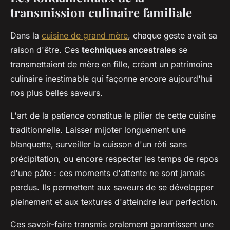
transmission culinaire familiale
Dans la
cuisine de grand mère
, chaque geste avait sa
raison d'être. Ces
techniques ancestrales
se
transmettaient de mère en fille, créant un patrimoine
culinaire inestimable qui façonne encore aujourd'hui
nos plus belles saveurs.
L'art de la patience constitue le pilier de cette cuisine
traditionnelle. Laisser mijoter longuement une
blanquette, surveiller la cuisson d'un rôti sans
précipitation, ou encore respecter les temps de repos
d'une pâte : ces moments d'attente ne sont jamais
perdus. Ils permettent aux saveurs de se développer
pleinement et aux textures d'atteindre leur perfection.
Ces savoir-faire transmis oralement garantissent une