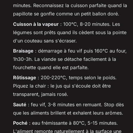
minutes. Reconnaissez la cuisson parfaite quand la
papillote se gonfle comme un petit ballon doré.
Cuisson à la vapeur
: 100°C, 8-20 minutes. Les
légumes sont prêts quand ils cèdent sous la pointe
d'un couteau sans s'écraser.
Braisage
: démarrage à feu vif puis 160°C au four,
1h30-3h. La viande se détache facilement à la
fourchette quand elle est parfaite.
Rôtissage
: 200-220°C, temps selon le poids.
Piquez la chair : le jus qui s'écoule doit être
transparent, jamais rosé.
Sauté
: feu vif, 3-8 minutes en remuant. Stop dès
que les aliments brillent et exhalent leurs arômes.
Poché
: eau frémissante à 80°C, 5-15 minutes.
L'aliment remonte naturellement à la surface une