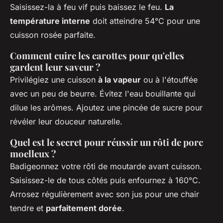
Saisissez-la à feu vif puis baissez le feu.
La
température interne
doit atteindre 54°C pour une
cuisson rosée parfaite.
Comment cuire les carottes pour qu'elles
gardent leur saveur ?
Privilégiez une cuisson
à la vapeur
ou à l'étouffée
avec un peu de beurre. Évitez l'eau bouillante qui
dilue les arômes. Ajoutez une pincée de sucre pour
révéler leur douceur naturelle.
Quel est le secret pour réussir un rôti de porc
moelleux ?
Badigeonnez votre rôti de moutarde avant cuisson.
Saisissez-le de tous côtés puis enfournez à 160°C.
Arrosez régulièrement avec son jus pour une chair
tendre et
parfaitement dorée
.