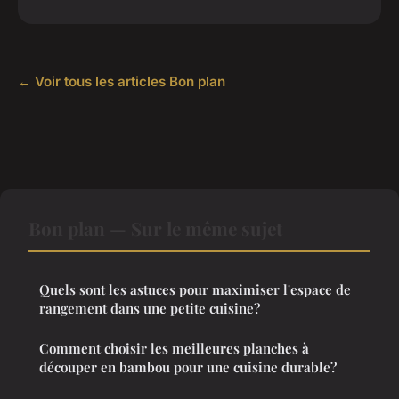
← Voir tous les articles Bon plan
Bon plan — Sur le même sujet
Quels sont les astuces pour maximiser l'espace de
rangement dans une petite cuisine?
Comment choisir les meilleures planches à
découper en bambou pour une cuisine durable?