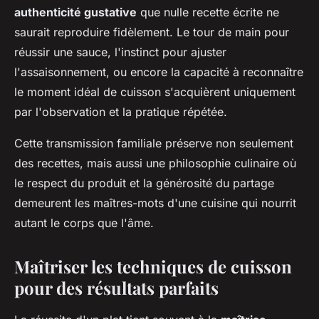
authenticité gustative
que nulle recette écrite ne
saurait reproduire fidèlement. Le tour de main pour
réussir une sauce, l'instinct pour ajuster
l'assaisonnement, ou encore la capacité à reconnaître
le moment idéal de cuisson s'acquièrent uniquement
par l'observation et la pratique répétée.
Cette transmission familiale préserve non seulement
des recettes, mais aussi une philosophie culinaire où
le respect du produit et la générosité du partage
demeurent les maîtres-mots d'une cuisine qui nourrit
autant le corps que l'âme.
Maîtriser les techniques de cuisson
pour des résultats parfaits