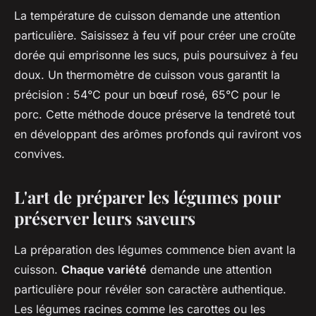
La température de cuisson demande une attention
particulière. Saisissez à feu vif pour créer une croûte
dorée qui emprisonne les sucs, puis poursuivez à feu
doux. Un thermomètre de cuisson vous garantit la
précision : 54°C pour un bœuf rosé, 65°C pour le
porc. Cette méthode douce préserve la tendreté tout
en développant des arômes profonds qui raviront vos
convives.
L'art de préparer les légumes pour
préserver leurs saveurs
La préparation des légumes commence bien avant la
cuisson.
Chaque variété
demande une attention
particulière pour révéler son caractère authentique.
Les légumes racines comme les carottes ou les