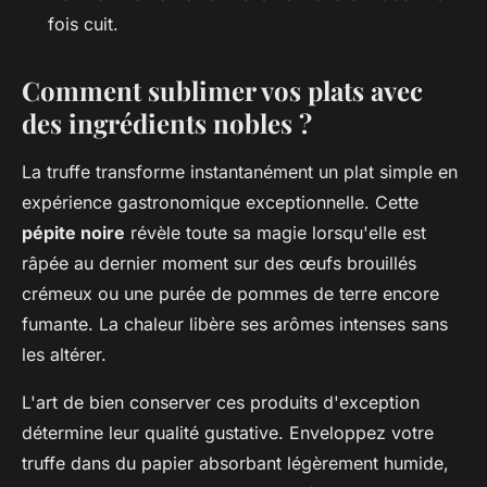
fois cuit.
Comment sublimer vos plats avec
des ingrédients nobles ?
La truffe transforme instantanément un plat simple en
expérience gastronomique exceptionnelle. Cette
pépite noire
révèle toute sa magie lorsqu'elle est
râpée au dernier moment sur des œufs brouillés
crémeux ou une purée de pommes de terre encore
fumante. La chaleur libère ses arômes intenses sans
les altérer.
L'art de bien conserver ces produits d'exception
détermine leur qualité gustative. Enveloppez votre
truffe dans du papier absorbant légèrement humide,