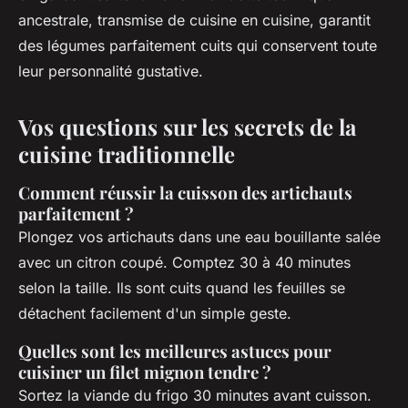
ancestrale, transmise de cuisine en cuisine, garantit
des légumes parfaitement cuits qui conservent toute
leur personnalité gustative.
Vos questions sur les secrets de la
cuisine traditionnelle
Comment réussir la cuisson des artichauts
parfaitement ?
Plongez vos artichauts dans une eau bouillante salée
avec un citron coupé. Comptez 30 à 40 minutes
selon la taille. Ils sont cuits quand les feuilles se
détachent facilement d'un simple geste.
Quelles sont les meilleures astuces pour
cuisiner un filet mignon tendre ?
Sortez la viande du frigo 30 minutes avant cuisson.