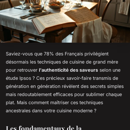
Saviez-vous que 78% des Français privilégient
désormais les techniques de cuisine de grand mère
pour retrouver
l'authenticité des saveurs
selon une
étude Ipsos ? Ces précieux savoir-faire transmis de
génération en génération révèlent des secrets simples
mais redoutablement efficaces pour sublimer chaque
plat. Mais comment maîtriser ces techniques
ancestrales dans votre cuisine moderne ?
Les fondamentaux de la