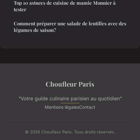
Top 10 astuces de cuisine de mamie Monnier à
tester
Comment préparer une salade de lentilles avec des
légumes de saison?
Choufleur Paris
“Votre guide culinaire parisien au quotidien”
Mentions légales
Contact
© 2026 Choufleur Paris. Tous droits réservés.