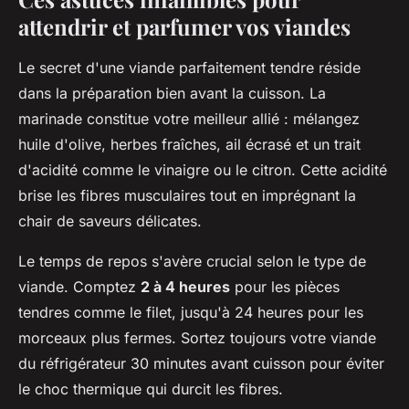
attendrir et parfumer vos viandes
Le secret d'une viande parfaitement tendre réside
dans la préparation bien avant la cuisson. La
marinade constitue votre meilleur allié : mélangez
huile d'olive, herbes fraîches, ail écrasé et un trait
d'acidité comme le vinaigre ou le citron. Cette acidité
brise les fibres musculaires tout en imprégnant la
chair de saveurs délicates.
Le temps de repos s'avère crucial selon le type de
viande. Comptez
2 à 4 heures
pour les pièces
tendres comme le filet, jusqu'à 24 heures pour les
morceaux plus fermes. Sortez toujours votre viande
du réfrigérateur 30 minutes avant cuisson pour éviter
le choc thermique qui durcit les fibres.