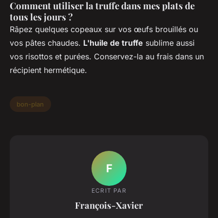
Comment utiliser la truffe dans mes plats de
tous les jours ?
Râpez quelques copeaux sur vos œufs brouillés ou
vos pâtes chaudes.
L'huile de truffe
sublime aussi
vos risottos et purées. Conservez-la au frais dans un
récipient hermétique.
bon-plan
F
ECRIT PAR
François-Xavier