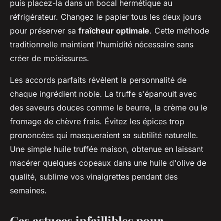
puis placez-la dans un bocal hermétique au
réfrigérateur. Changez le papier tous les deux jours
pour préserver sa
fraîcheur optimale
. Cette méthode
traditionnelle maintient l'humidité nécessaire sans
créer de moisissures.
Les accords parfaits révèlent la personnalité de
chaque ingrédient noble. La truffe s'épanouit avec
des saveurs douces comme le beurre, la crème ou le
fromage de chèvre frais. Évitez les épices trop
prononcées qui masqueraient sa subtilité naturelle.
Une simple huile truffée maison, obtenue en laissant
macérer quelques copeaux dans une huile d'olive de
qualité, sublime vos vinaigrettes pendant des
semaines.
Ces astuces infaillibles pour